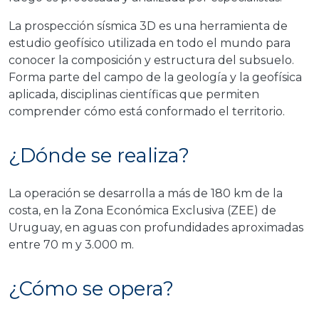
La prospección sísmica 3D es una herramienta de
estudio geofísico utilizada en todo el mundo para
conocer la composición y estructura del subsuelo.
Forma parte del campo de la geología y la geofísica
aplicada, disciplinas científicas que permiten
comprender cómo está conformado el territorio.
¿Dónde se realiza?
La operación se desarrolla a más de 180 km de la
costa, en la Zona Económica Exclusiva (ZEE) de
Uruguay, en aguas con profundidades aproximadas
entre 70 m y 3.000 m.
¿Cómo se opera?