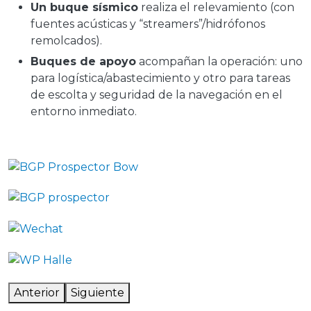
Un buque sísmico
realiza el relevamiento (con
fuentes acústicas y “streamers”/hidrófonos
remolcados).
Buques de apoyo
acompañan la operación: uno
para logística/abastecimiento y otro para tareas
de escolta y seguridad de la navegación en el
entorno inmediato.
Imagen
Imagen
Imagen
Imagen
Anterior
Siguiente