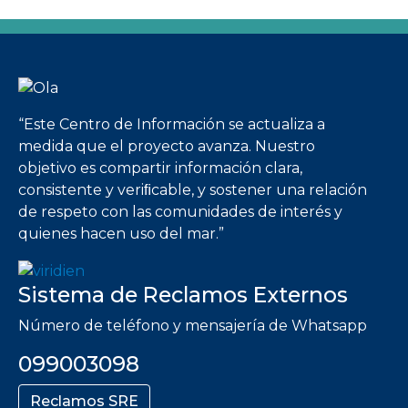
Imagen
“Este Centro de Información se actualiza a
medida que el proyecto avanza. Nuestro
objetivo es compartir información clara,
consistente y veriﬁcable, y sostener una relación
de respeto con las comunidades de interés y
quienes hacen uso del mar.”
Sistema de Reclamos Externos
Número de teléfono y mensajería de Whatsapp
099003098
Reclamos SRE