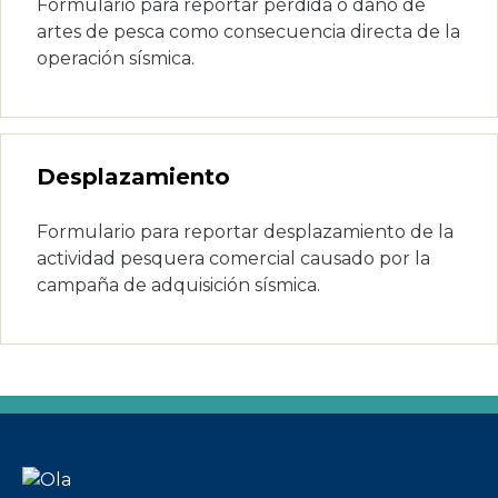
Formulario para reportar pérdida o daño de
artes de pesca como consecuencia directa de la
operación sísmica.
Desplazamiento
Formulario para reportar desplazamiento de la
actividad pesquera comercial causado por la
campaña de adquisición sísmica.
Imagen