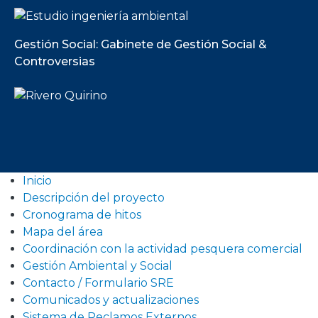
Gestión Social: Gabinete de Gestión Social &
Controversias
Inicio
Descripción del proyecto
Cronograma de hitos
Mapa del área
Coordinación con la actividad pesquera comercial
Gestión Ambiental y Social
Contacto / Formulario SRE
Comunicados y actualizaciones
Sistema de Reclamos Externos