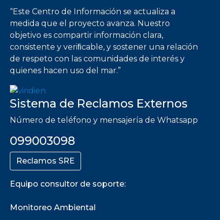
“Este Centro de Información se actualiza a
medida que el proyecto avanza. Nuestro
objetivo es compartir información clara,
consistente y veriﬁcable, y sostener una relación
de respeto con las comunidades de interés y
quienes hacen uso del mar.”
Sistema de Reclamos Externos
Número de teléfono y mensajería de Whatsapp
099003098
Reclamos SRE
Equipo consultor de soporte:
Monitoreo Ambiental