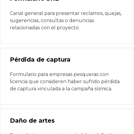
Canal general para presentar reclamos, quejas,
sugerencias, consultas o denuncias
relacionadas con el proyecto.
Pérdida de captura
Formulario para empresas pesqueras con
licencia que consideren haber sufrido pérdida
de captura vinculada a la campaña sísmica.
Daño de artes