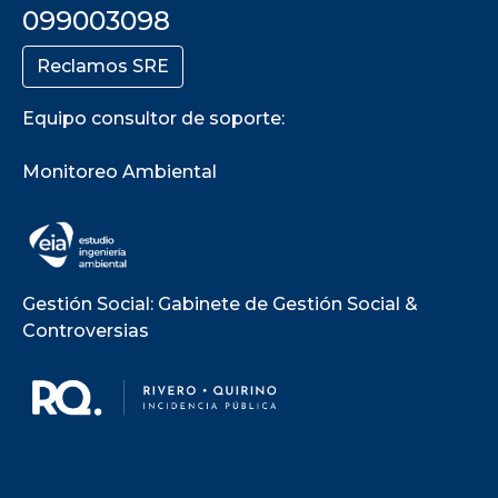
099003098
Reclamos SRE
Equipo consultor de soporte:
Monitoreo Ambiental
Gestión Social: Gabinete de Gestión Social &
Controversias