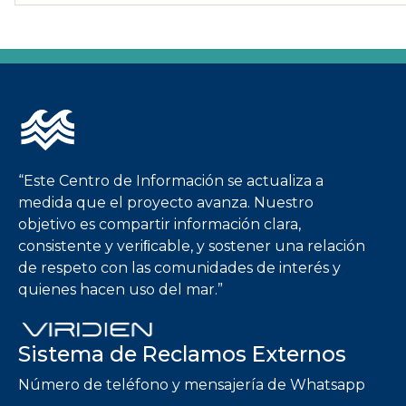
Imagen
“Este Centro de Información se actualiza a
medida que el proyecto avanza. Nuestro
objetivo es compartir información clara,
consistente y veriﬁcable, y sostener una relación
de respeto con las comunidades de interés y
quienes hacen uso del mar.”
Sistema de Reclamos Externos
Número de teléfono y mensajería de Whatsapp