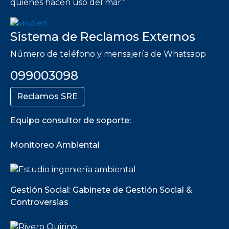
quienes hacen uso del mar.”
Sistema de Reclamos Externos
Número de teléfono y mensajería de Whatsapp
099003098
Reclamos SRE
Equipo consultor de soporte:
Monitoreo Ambiental
Gestión Social: Gabinete de Gestión Social &
Controversias