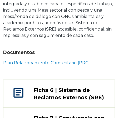
integrada y establece canales específicos de trabajo,
incluyendo una Mesa sectorial con pesca y una
mesa/ronda de diálogo con ONGs ambientales y
academia por hitos, además de un Sistema de
Reclamos Externos (SRE) accesible, confidencial, sin
represalias y con seguimiento de cada caso.
Documentos
Plan Relacionamiento Comunitario (PRC)
article
Ficha 6 | Sistema de
Reclamos Externos (SRE)