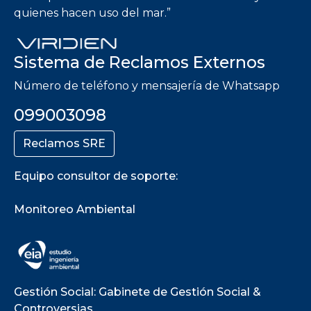
quienes hacen uso del mar.”
Sistema de Reclamos Externos
Número de teléfono y mensajería de Whatsapp
099003098
Reclamos SRE
Equipo consultor de soporte:
Monitoreo Ambiental
Gestión Social: Gabinete de Gestión Social &
Controversias