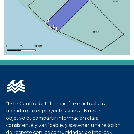
Imagen
“Este Centro de Información se actualiza a
medida que el proyecto avanza. Nuestro
objetivo es compartir información clara,
consistente y veriﬁcable, y sostener una relación
de respeto con las comunidades de interés y