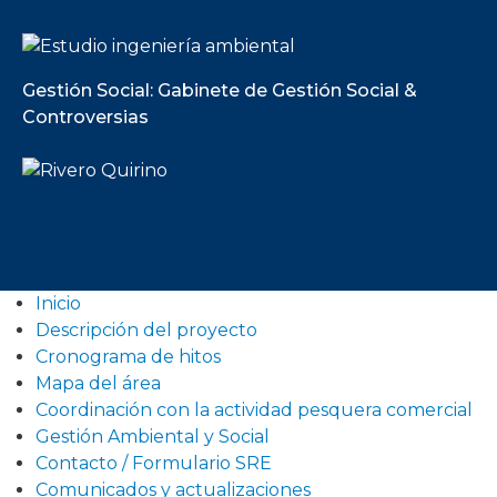
Gestión Social: Gabinete de Gestión Social &
Controversias
Inicio
Descripción del proyecto
Cronograma de hitos
Mapa del área
Coordinación con la actividad pesquera comercial
Gestión Ambiental y Social
Contacto / Formulario SRE
Comunicados y actualizaciones