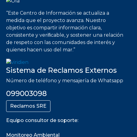
Imagen
“Este Centro de Información se actualiza a
medida que el proyecto avanza. Nuestro
objetivo es compartir información clara,
consistente y veriﬁcable, y sostener una relación
de respeto con las comunidades de interés y
quienes hacen uso del mar.”
Sistema de Reclamos Externos
Número de teléfono y mensajería de Whatsapp
099003098
Reclamos SRE
Equipo consultor de soporte:
Monitoreo Ambiental